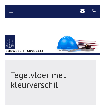
Tegelvloer met
kleurverschil