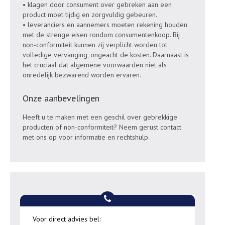
• klagen door consument over gebreken aan een
product moet tijdig en zorgvuldig gebeuren.
• leveranciers en aannemers moeten rekening houden
met de strenge eisen rondom consumentenkoop. Bij
non-conformiteit kunnen zij verplicht worden tot
volledige vervanging, ongeacht de kosten. Daarnaast is
het cruciaal dat algemene voorwaarden niet als
onredelijk bezwarend worden ervaren.
Onze aanbevelingen
Heeft u te maken met een geschil over gebrekkige
producten of non-conformiteit? Neem gerust contact
met ons op voor informatie en rechtshulp.
Voor direct advies bel: