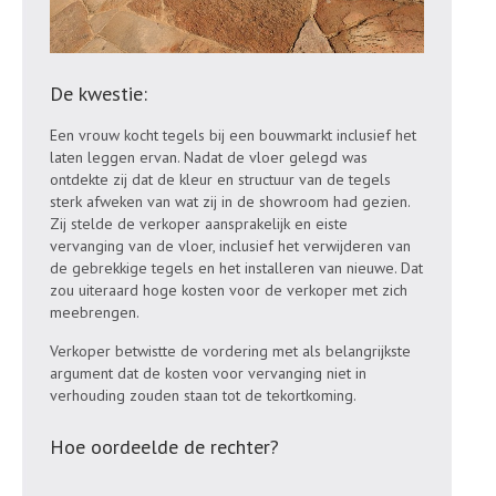
De kwestie:
Een vrouw kocht tegels bij een bouwmarkt inclusief het
laten leggen ervan. Nadat de vloer gelegd was
ontdekte zij dat de kleur en structuur van de tegels
sterk afweken van wat zij in de showroom had gezien.
Zij stelde de verkoper aansprakelijk en eiste
vervanging van de vloer, inclusief het verwijderen van
de gebrekkige tegels en het installeren van nieuwe. Dat
zou uiteraard hoge kosten voor de verkoper met zich
meebrengen.
Verkoper betwistte de vordering met als belangrijkste
argument dat de kosten voor vervanging niet in
verhouding zouden staan tot de tekortkoming.
Hoe oordeelde de rechter?