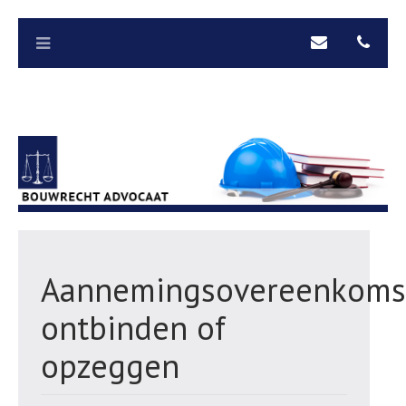
Aannemingsovereenkoms
ontbinden of
opzeggen