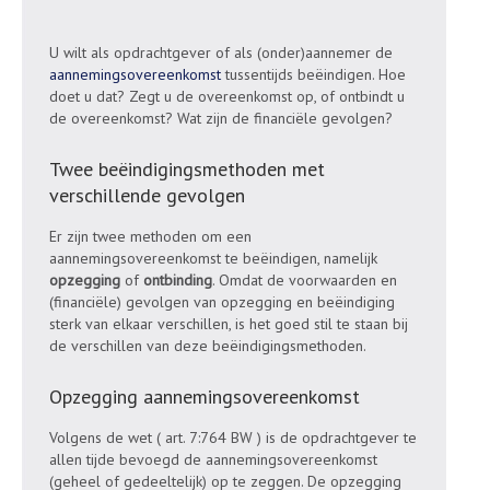
U wilt als opdrachtgever of als (onder)aannemer de
aannemingsovereenkomst
tussentijds beëindigen. Hoe
doet u dat? Zegt u de overeenkomst op, of ontbindt u
de overeenkomst? Wat zijn de financiële gevolgen?
Twee beëindigingsmethoden met
verschillende gevolgen
Er zijn twee methoden om een
aannemingsovereenkomst te beëindigen, namelijk
opzegging
of
ontbinding
. Omdat de voorwaarden en
(financiële) gevolgen van opzegging en beëindiging
sterk van elkaar verschillen, is het goed stil te staan bij
de verschillen van deze beëindigingsmethoden.
Opzegging aannemingsovereenkomst
Volgens de wet ( art. 7:764 BW ) is de opdrachtgever te
allen tijde bevoegd de aannemingsovereenkomst
(geheel of gedeeltelijk) op te zeggen. De opzegging